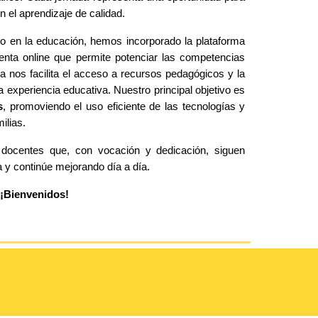
 el aprendizaje de calidad.
do en la educación, hemos incorporado la plataforma
enta online que permite potenciar las competencias
a nos facilita el acceso a recursos pedagógicos y la
experiencia educativa. Nuestro principal objetivo es
s
, promoviendo el uso eficiente de las tecnologías y
milias.
 docentes que, con vocación y dedicación, siguen
 y continúe mejorando día a día.
 ¡Bienvenidos!