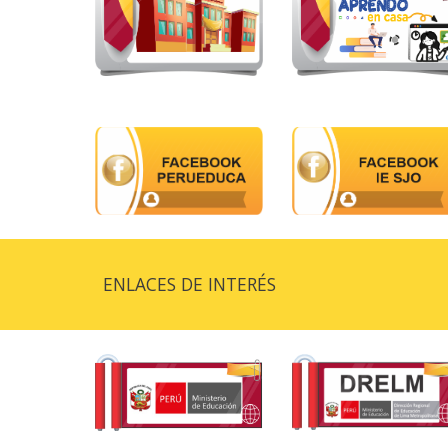
ENLACES DE INTERÉS