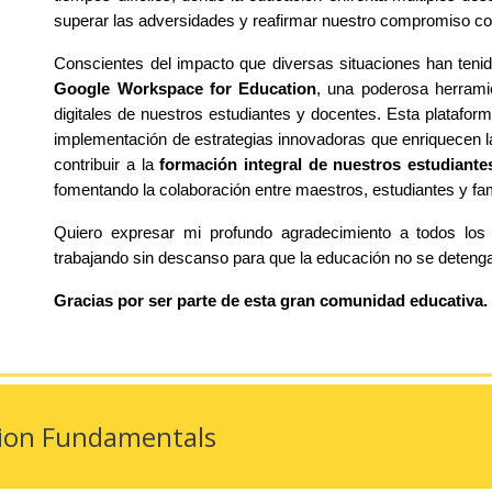
superar las adversidades y reafirmar nuestro compromiso con
Conscientes del impacto que diversas situaciones han teni
Google Workspace for Education
, una poderosa herrami
digitales de nuestros estudiantes y docentes. Esta plataform
implementación de estrategias innovadoras que enriquecen la 
contribuir a la
formación integral de nuestros estudiante
fomentando la colaboración entre maestros, estudiantes y fa
Quiero expresar mi profundo agradecimiento a todos los
trabajando sin descanso para que la educación no se detenga
Gracias por ser parte de esta gran comunidad educativa.
tion Fundamentals