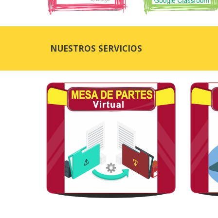
NUESTROS SERVICIOS