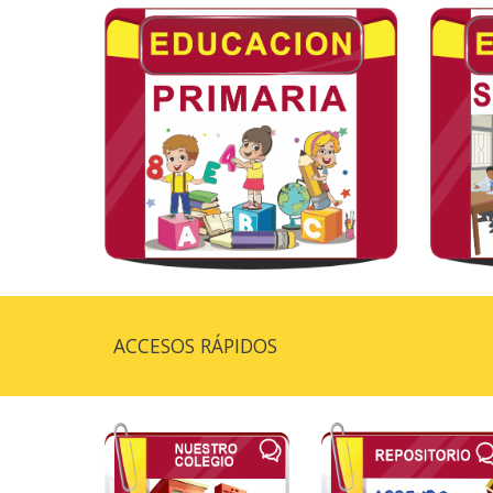
ACCESOS RÁPIDOS