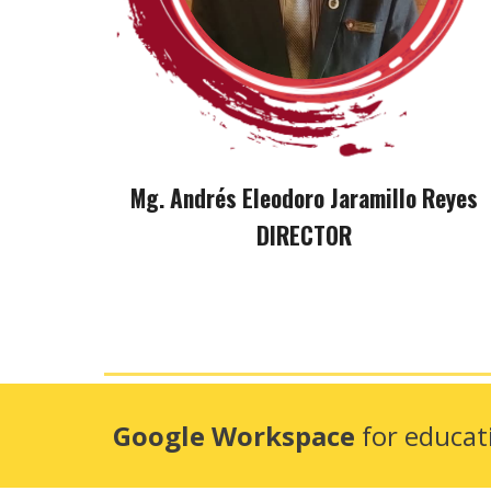
Mg. Andrés Eleodoro Jaramillo Reyes
DIRECTOR
Google Workspace
for educa